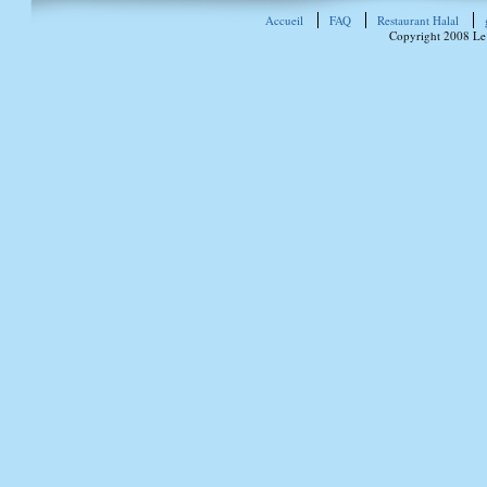
Accueil
FAQ
Restaurant Halal
Copyright 2008 Le