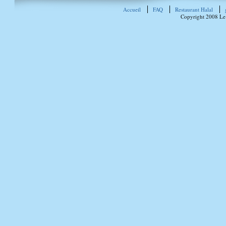
Accueil
FAQ
Restaurant Halal
Copyright 2008 Le