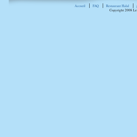
Accueil
FAQ
Restaurant Halal
Copyright 2008 Le