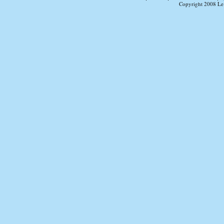
Copyright 2008 Le