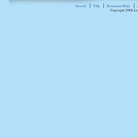
Accueil
FAQ
Restaurant Halal
Copyright 2008 Le