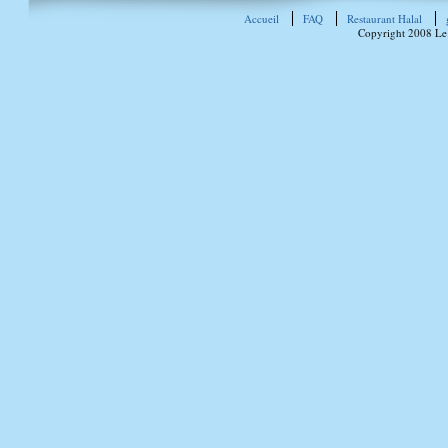
Accueil
FAQ
Restaurant Halal
Copyright 2008 Le