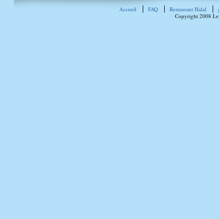
Accueil
FAQ
Restaurant Halal
Copyright 2008 Le