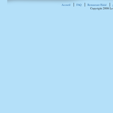
Accueil
FAQ
Restaurant Halal
Copyright 2008 Le