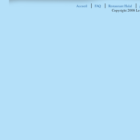
Accueil
FAQ
Restaurant Halal
Copyright 2008 Le