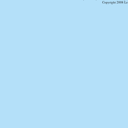
Copyright 2008 Le