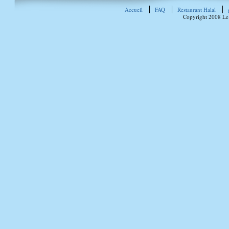
Accueil
FAQ
Restaurant Halal
Copyright 2008 Le