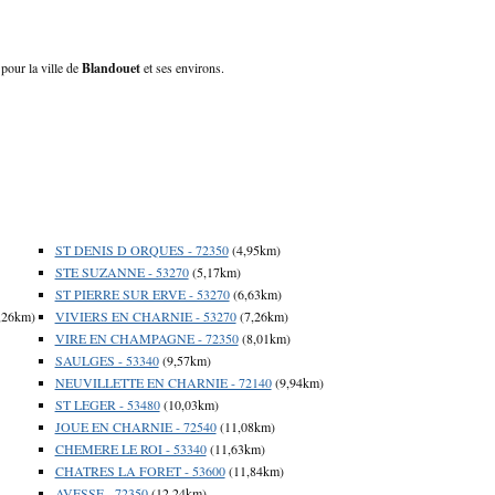
 pour la ville de
Blandouet
et ses environs.
ST DENIS D ORQUES - 72350
(4,95km)
STE SUZANNE - 53270
(5,17km)
ST PIERRE SUR ERVE - 53270
(6,63km)
,26km)
VIVIERS EN CHARNIE - 53270
(7,26km)
VIRE EN CHAMPAGNE - 72350
(8,01km)
SAULGES - 53340
(9,57km)
NEUVILLETTE EN CHARNIE - 72140
(9,94km)
ST LEGER - 53480
(10,03km)
JOUE EN CHARNIE - 72540
(11,08km)
CHEMERE LE ROI - 53340
(11,63km)
CHATRES LA FORET - 53600
(11,84km)
AVESSE - 72350
(12,24km)