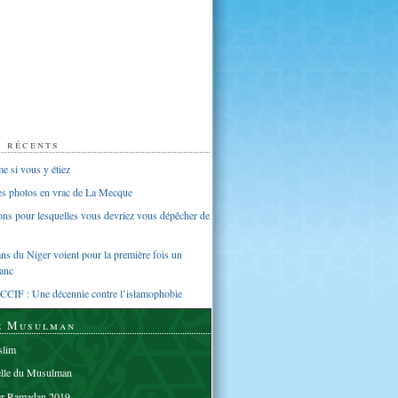
s récents
 si vous y étiez
ues photos en vrac de La Mecque
sons pour lesquelles vous devriez vous dépêcher de
s du Niger voient pour la première fois un
anc
CCIF : Une décennie contre l’islamophobie
e Musulman
lim
elle du Musulman
er Ramadan 2019