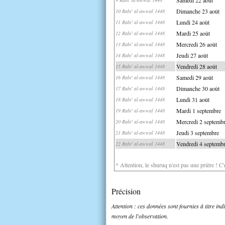
Dimanche 23 août
10 Rabi' al-awwal 1448
Lundi 24 août
11 Rabi' al-awwal 1448
Mardi 25 août
12 Rabi' al-awwal 1448
Mercredi 26 août
13 Rabi' al-awwal 1448
Jeudi 27 août
14 Rabi' al-awwal 1448
Vendredi 28 août
15 Rabi' al-awwal 1448
Samedi 29 août
16 Rabi' al-awwal 1448
Dimanche 30 août
17 Rabi' al-awwal 1448
Lundi 31 août
18 Rabi' al-awwal 1448
Mardi 1 septembre
19 Rabi' al-awwal 1448
Mercredi 2 septemb
20 Rabi' al-awwal 1448
Jeudi 3 septembre
21 Rabi' al-awwal 1448
Vendredi 4 septemb
22 Rabi' al-awwal 1448
* Attention, le shuruq n'est pas une prière ! C
Précision
Attention : ces données sont fournies à titre in
moyen de l'observation.