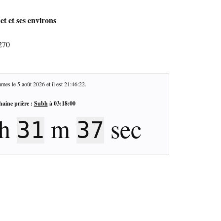
t et ses environs
270
mes le
5 août 2026
et il est
21:46:23
.
haine prière :
Subh
à
03:18:00
h
m
sec
31
36