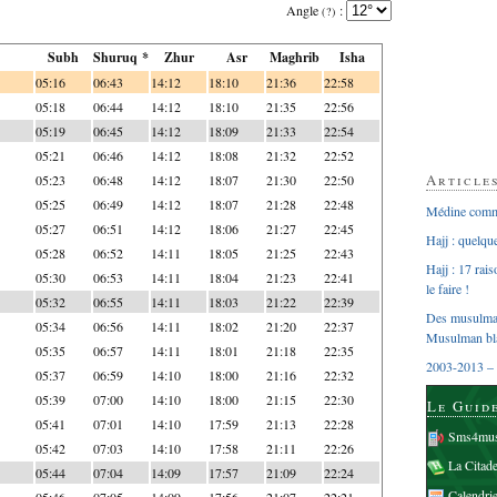
Angle
:
(?)
Subh
Shuruq *
Zhur
Asr
Maghrib
Isha
05:16
06:43
14:12
18:10
21:36
22:58
05:18
06:44
14:12
18:10
21:35
22:56
05:19
06:45
14:12
18:09
21:33
22:54
05:21
06:46
14:12
18:08
21:32
22:52
Article
05:23
06:48
14:12
18:07
21:30
22:50
05:25
06:49
14:12
18:07
21:28
22:48
Médine comme
05:27
06:51
14:12
18:06
21:27
22:45
Hajj : quelq
05:28
06:52
14:11
18:05
21:25
22:43
Hajj : 17 rai
05:30
06:53
14:11
18:04
21:23
22:41
le faire !
05:32
06:55
14:11
18:03
21:22
22:39
Des musulman
05:34
06:56
14:11
18:02
21:20
22:37
Musulman bl
05:35
06:57
14:11
18:01
21:18
22:35
2003-2013 – 
05:37
06:59
14:10
18:00
21:16
22:32
05:39
07:00
14:10
18:00
21:15
22:30
Le Guid
05:41
07:01
14:10
17:59
21:13
22:28
Sms4mus
05:42
07:03
14:10
17:58
21:11
22:26
La Citad
05:44
07:04
14:09
17:57
21:09
22:24
Calendri
05:46
07:05
14:09
17:56
21:07
22:21