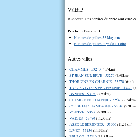
Validité
Blandouet : Ces horaires de prière sont valables
Proche de Blandouet
Horaires de prières 53 Mayenne
Horaires de prières Pays de la Loire
Autres villes
CHAMMES - 53270
(4,57km)
ST JEAN SUR ERVE - 53270
(4,98km)
THORIGNE EN CHARNIE - 53270
(6km)
TORCE VIVIERS EN CHARNIE - 53270
(7
BANNES - 53340
(7,94km)
CHEMIRE EN CHARNIE - 72540
(9,34km)
COSSE EN CHAMPAGNE - 53340
(9,9km)
VOUTRE - 53600
(9,98km)
VAIGES - 53480
(11,05km)
ASSE LE BERENGER - 53600
(11,58km)
LIVET - 53150
(11,66km)
BRULON - 72350
(11,85km)