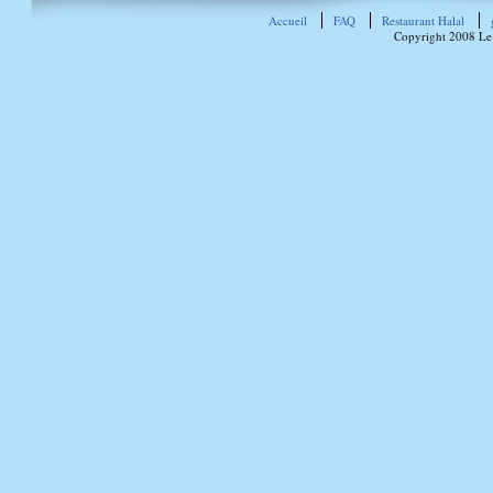
Accueil
FAQ
Restaurant Halal
Copyright 2008 Le