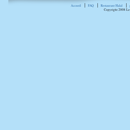
Accueil
FAQ
Restaurant Halal
Copyright 2008 Le