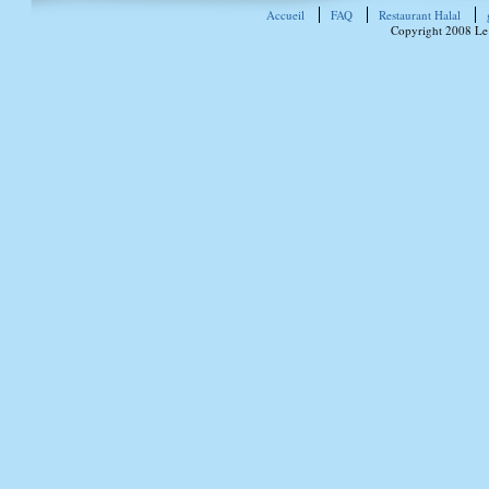
Accueil
FAQ
Restaurant Halal
Copyright 2008 Le