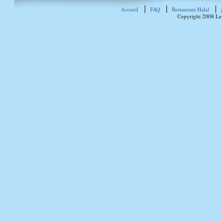
Accueil
FAQ
Restaurant Halal
Copyright 2008 Le