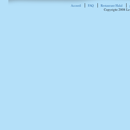
Accueil
FAQ
Restaurant Halal
Copyright 2008 Le