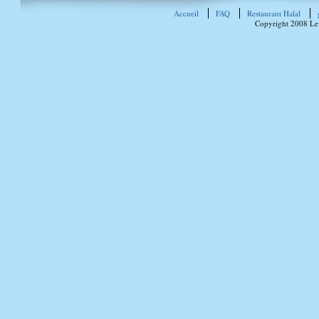
Accueil
FAQ
Restaurant Halal
Copyright 2008 Le