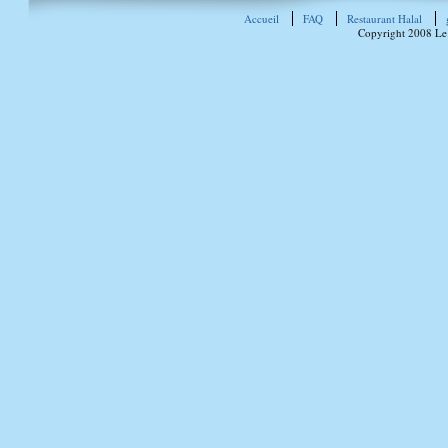
Accueil
FAQ
Restaurant Halal
Copyright 2008 Le