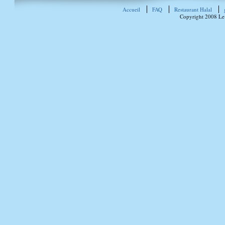
Accueil
FAQ
Restaurant Halal
Copyright 2008 Le