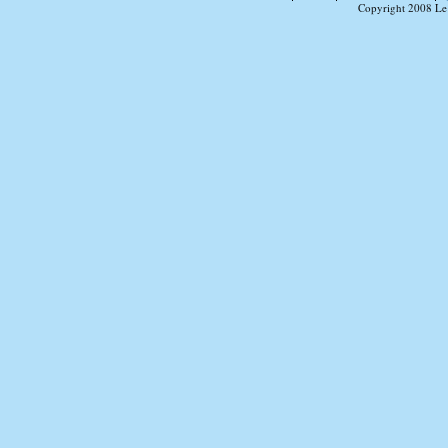
Copyright 2008 Le