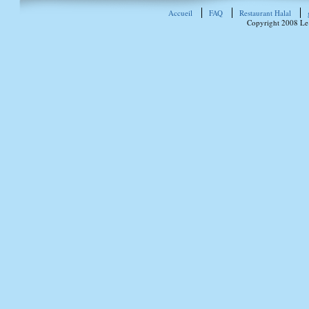
Accueil
FAQ
Restaurant Halal
Copyright 2008 Le