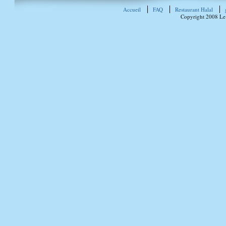
Accueil
FAQ
Restaurant Halal
Copyright 2008 Le