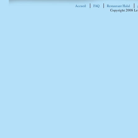
Accueil
FAQ
Restaurant Halal
Copyright 2008 Le