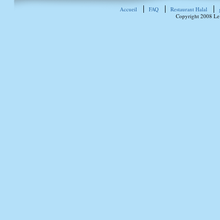
Accueil
FAQ
Restaurant Halal
Copyright 2008 Le