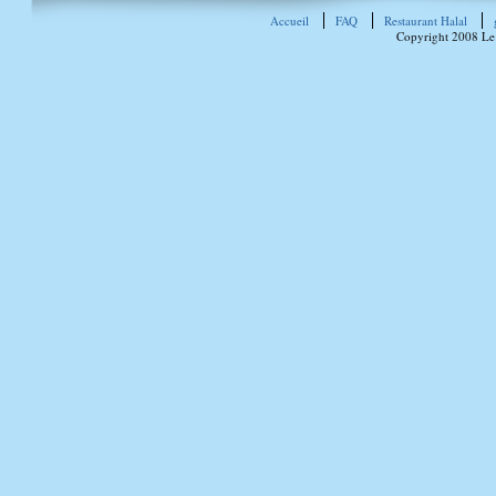
Accueil
FAQ
Restaurant Halal
Copyright 2008 Le