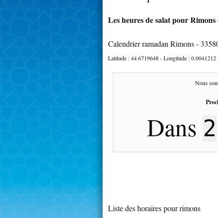
Les heures de salat pour Rimons 
Calendrier ramadan Rimons - 3358
Latitude :
44.6719648
- Longitude :
0.0041212
Nous som
Proc
Dans
2
Liste des horaires pour rimons