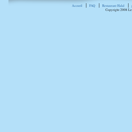
Accueil
FAQ
Restaurant Halal
Copyright 2008 Le