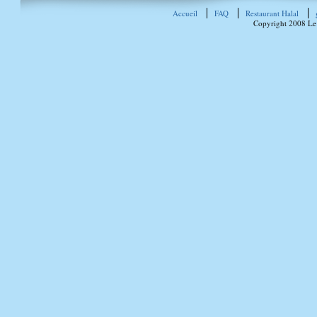
Accueil
FAQ
Restaurant Halal
Copyright 2008 Le