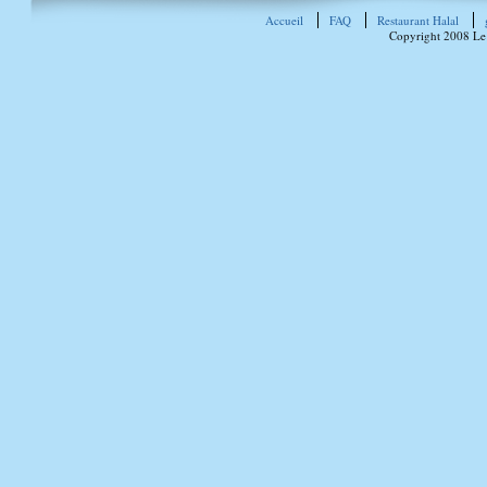
Accueil
FAQ
Restaurant Halal
Copyright 2008 Le