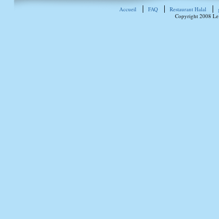
Accueil
FAQ
Restaurant Halal
Copyright 2008 Le