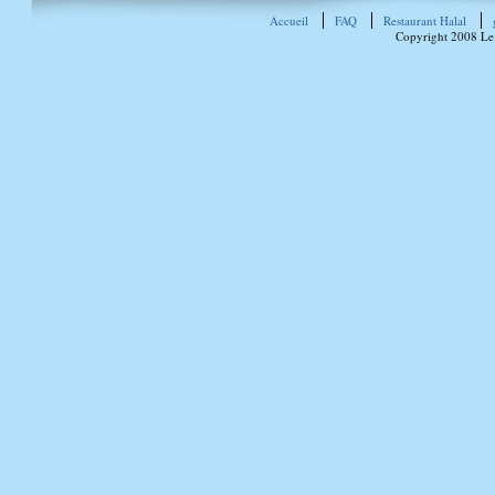
Accueil
FAQ
Restaurant Halal
Copyright 2008 Le