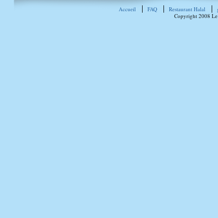
Accueil
FAQ
Restaurant Halal
Copyright 2008 Le